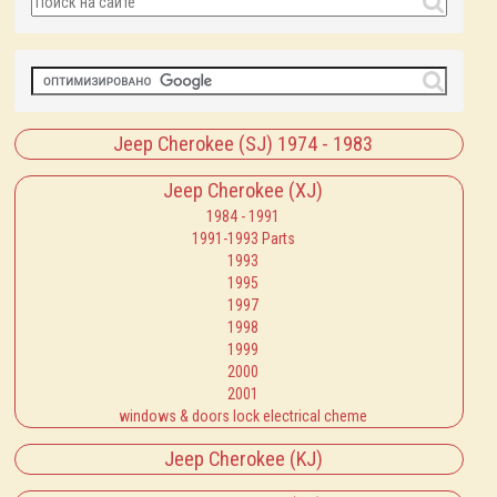
Jeep Cherokee (SJ) 1974 - 1983
Jeep Cherokee (XJ)
1984 - 1991
1991-1993 Parts
1993
1995
1997
1998
1999
2000
2001
windows & doors lock electrical cheme
Jeep Cherokee (KJ)